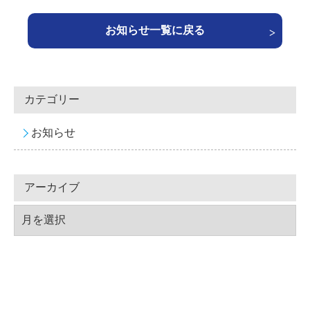
お知らせ一覧に戻る
カテゴリー
お知らせ
アーカイブ