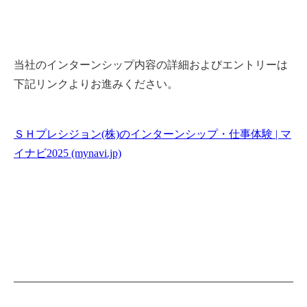
当社のインターンシップ内容の詳細およびエントリーは
下記リンクよりお進みください。
ＳＨプレシジョン(株)のインターンシップ・仕事体験 | マ
イナビ2025 (mynavi.jp)