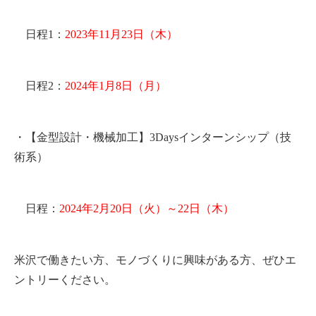
日程
1
：
2023年11月23日（木）
日程
2
：
2024年1月8日（月）
・【金型設計・機械加工】
3Days
インターンシップ（技
術系）
日程：
2024年2月20日（火）～22日（木）
米沢で働きたい方、モノづくりに興味がある方、ぜひエ
ントリーください。