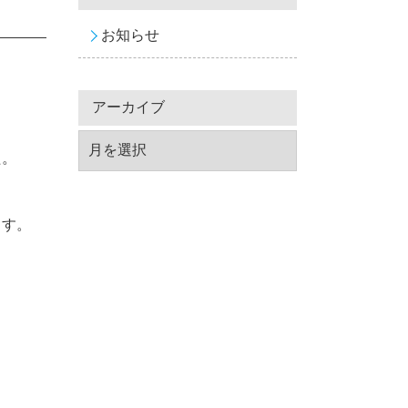
お知らせ
アーカイブ
た。
ます。