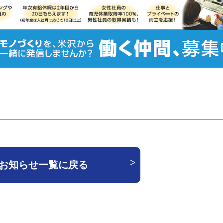
お知らせ一覧に戻る