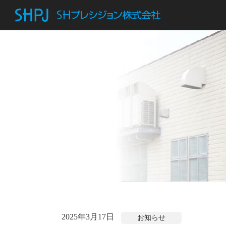
2025年3月17日
お知らせ