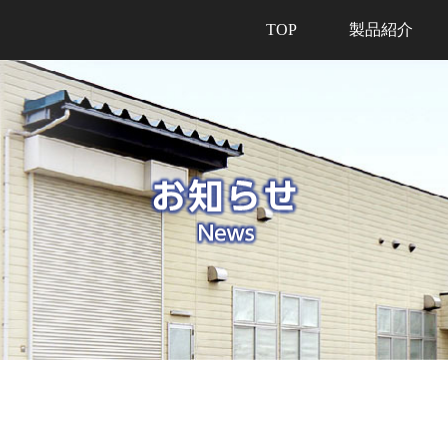
製品紹介
TOP
製品紹介
特徴技術
製造工程
日本語
開発製品